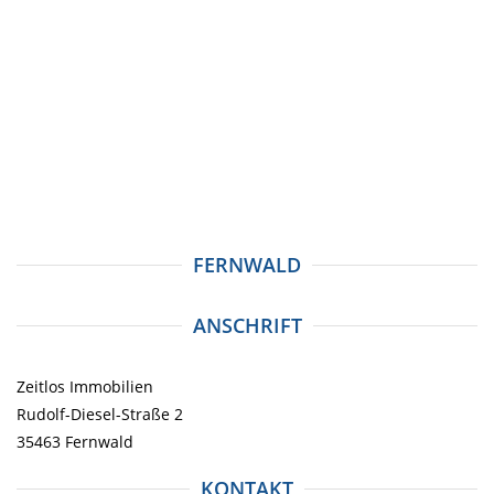
FERNWALD
ANSCHRIFT
Zeitlos Immobilien
Rudolf-Diesel-Straße 2
35463 Fernwald
KONTAKT