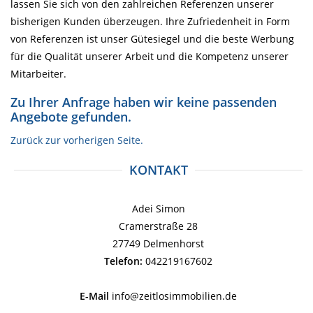
lassen Sie sich von den zahlreichen Referenzen unserer
bisherigen Kunden überzeugen. Ihre Zufriedenheit in Form
von Referenzen ist unser Gütesiegel und die beste Werbung
für die Qualität unserer Arbeit und die Kompetenz unserer
Mitarbeiter.
Zu Ihrer Anfrage haben wir keine passenden
Angebote gefunden.
Zurück zur vorherigen Seite.
KONTAKT
Adei Simon
Cramerstraße 28
27749 Delmenhorst
Telefon:
042219167602
E-Mail
info@zeitlosimmobilien.de