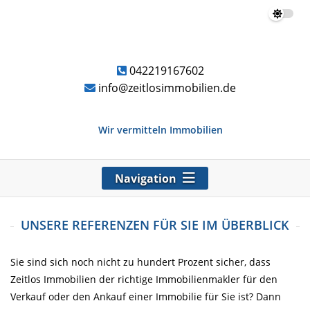
042219167602
info@zeitlosimmobilien.de
Wir vermitteln Immobilien
Navigation
UNSERE REFERENZEN FÜR SIE IM ÜBERBLICK
Sie sind sich noch nicht zu hundert Prozent sicher, dass
Zeitlos Immobilien der richtige Immobilienmakler für den
Verkauf oder den Ankauf einer Immobilie für Sie ist? Dann